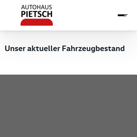
Unser aktueller Fahrzeugbestand
Pietsch GmbH