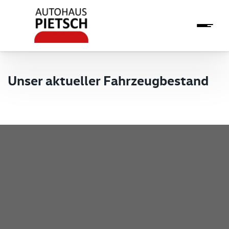
Unser aktueller Fahrzeugbestand
Pietsch GmbH