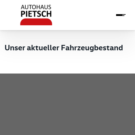
Unser aktueller Fahrzeugbestand
Pietsch GmbH