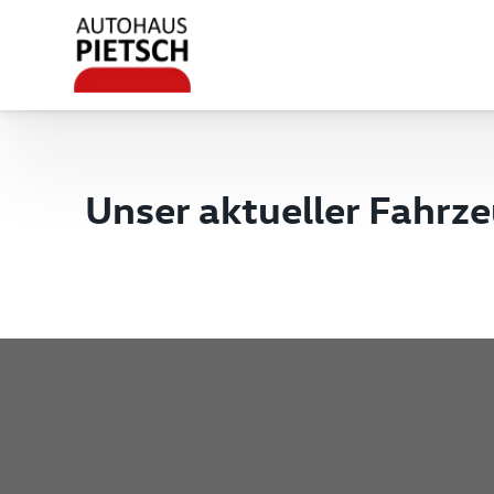
Unser aktueller Fahrz