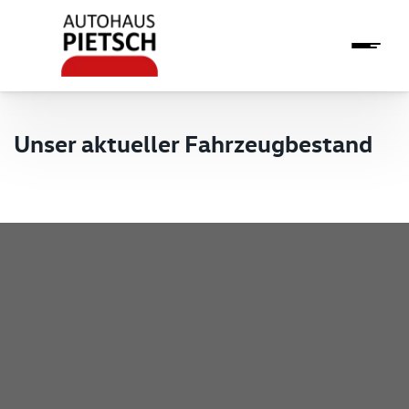
Unser aktueller Fahrzeugbestand
Pietsch GmbH