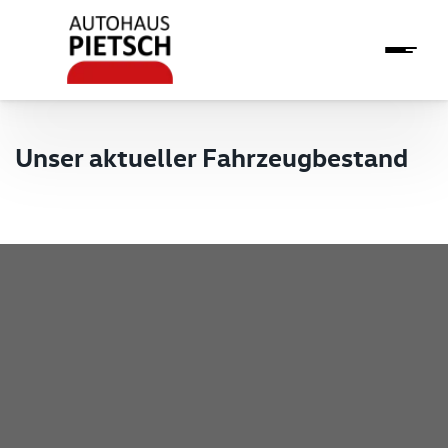
Unser aktueller Fahrzeugbestand
Pietsch GmbH