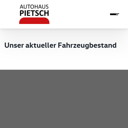
Unser aktueller Fahrzeugbestand
Pietsch GmbH