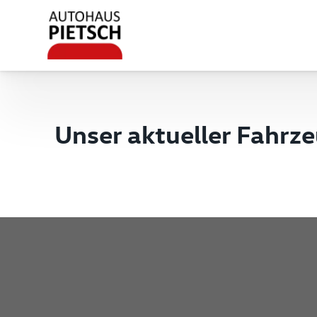
Unser aktueller Fahrz