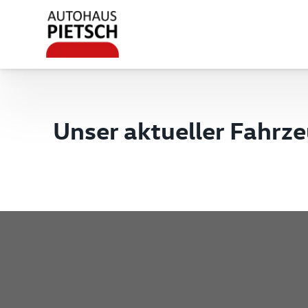
Unser aktueller Fahrz