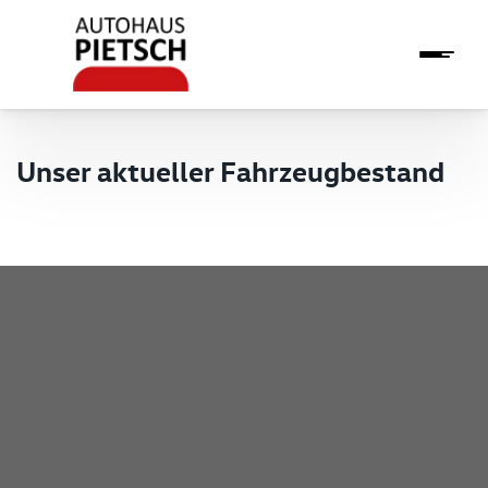
Unser aktueller Fahrzeugbestand
Pietsch GmbH