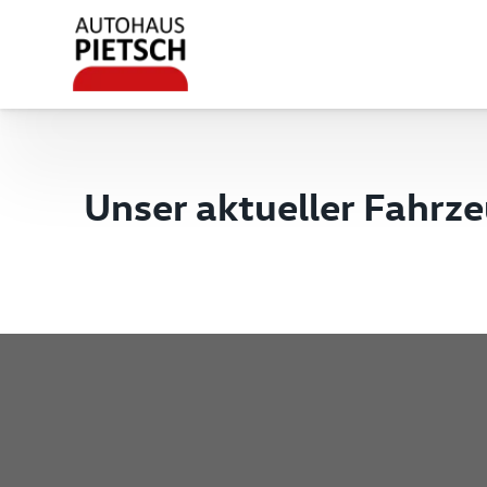
Unser aktueller Fahrz