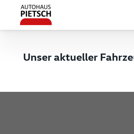
Unser aktueller Fahrz