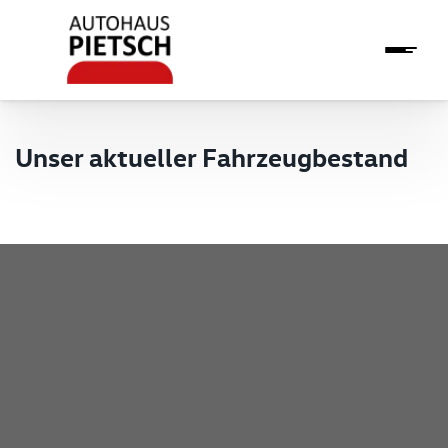
Unser aktueller Fahrzeugbestand
Pietsch GmbH