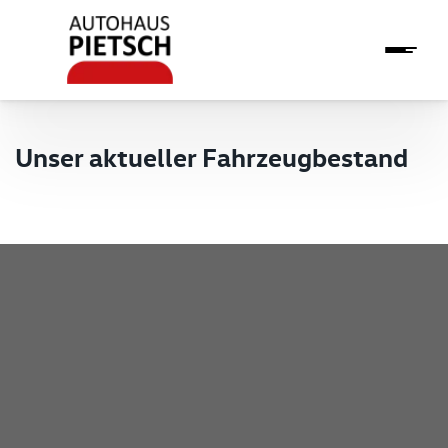
Unser aktueller Fahrzeugbestand
Pietsch GmbH