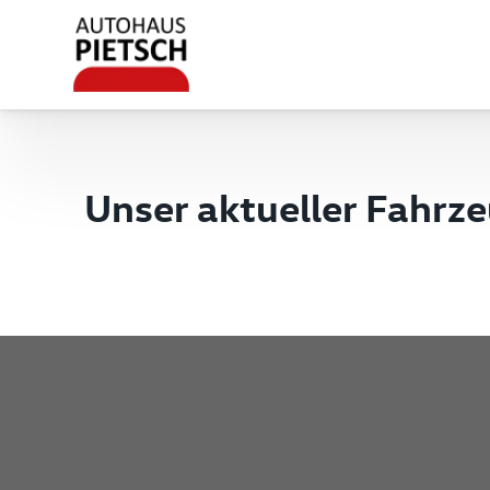
Unser aktueller Fahrz