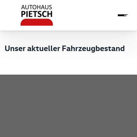
Unser aktueller Fahrzeugbestand
Pietsch GmbH