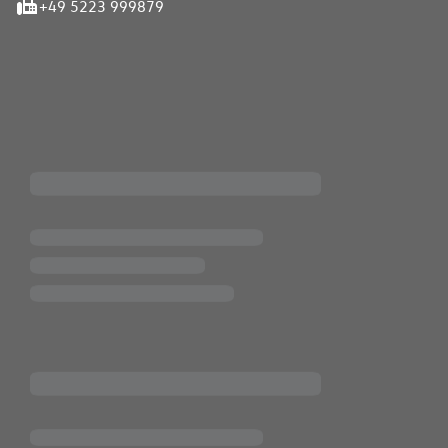
+49 5223 999879
iten