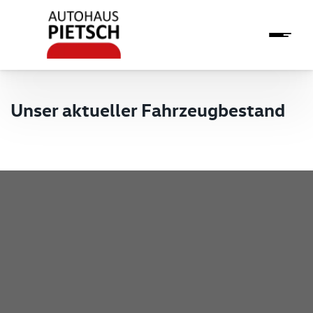
Unser aktueller Fahrzeugbestand
Pietsch GmbH