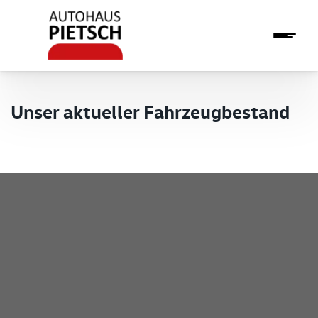
Unser aktueller Fahrzeugbestand
Pietsch GmbH