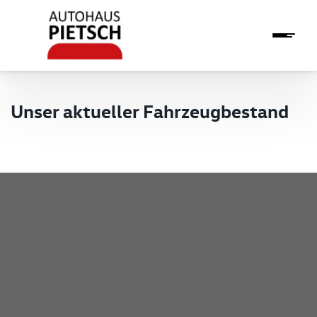
Unser aktueller Fahrzeugbestand
Pietsch GmbH