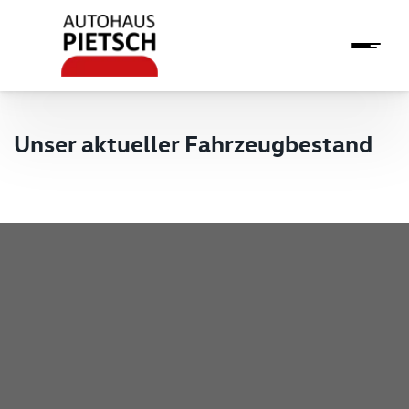
Unser aktueller Fahrzeugbestand
Pietsch GmbH