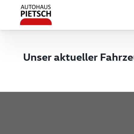
Unser aktueller Fahrz