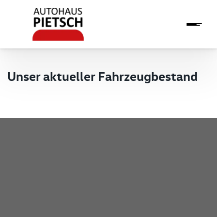
Unser aktueller Fahrzeugbestand
Pietsch GmbH