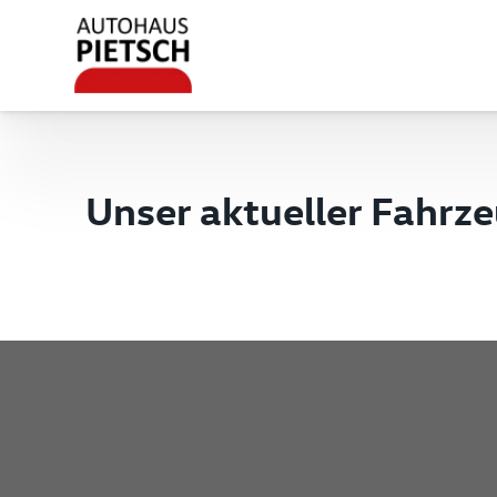
Unser aktueller Fahrz