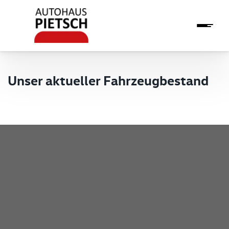
Unser aktueller Fahrzeugbestand
Pietsch GmbH