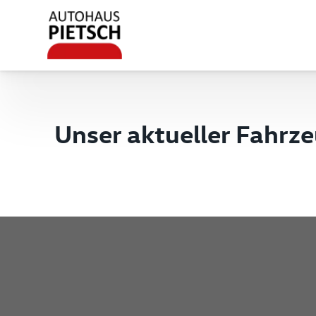
Unser aktueller Fahrz