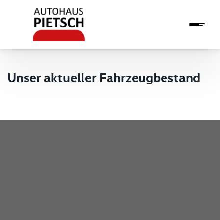
Unser aktueller Fahrzeugbestand
Pietsch GmbH