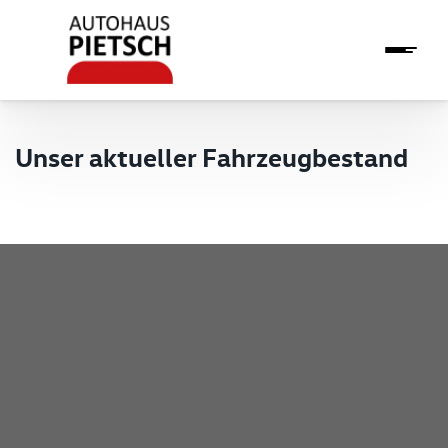
Unser aktueller Fahrzeugbestand
Pietsch GmbH