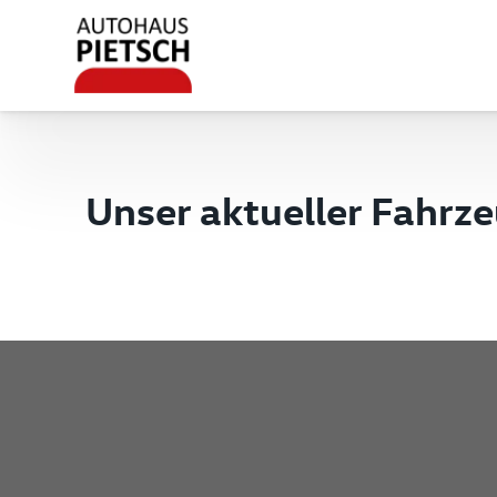
Unser aktueller Fahrz