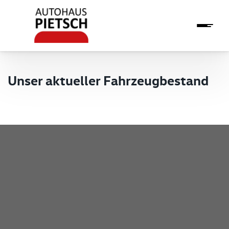
Unser aktueller Fahrzeugbestand
Pietsch GmbH