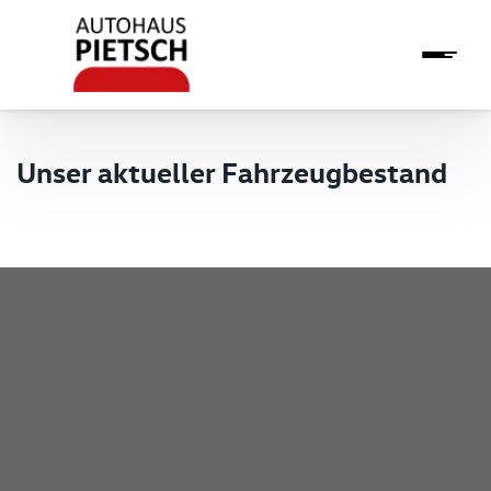
Unser aktueller Fahrzeugbestand
Pietsch GmbH