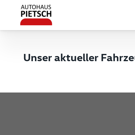
Unser aktueller Fahrz