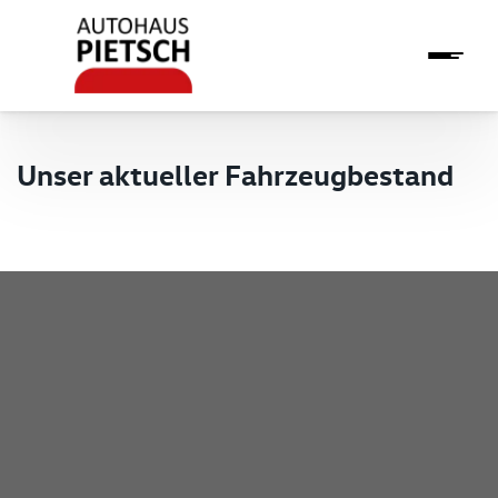
Unser aktueller Fahrzeugbestand
Pietsch GmbH