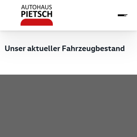
Unser aktueller Fahrzeugbestand
Pietsch GmbH