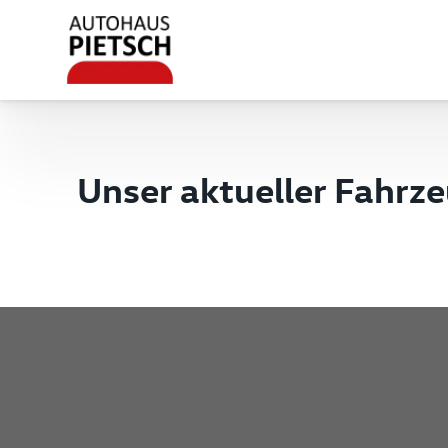
Unser aktueller Fahrz