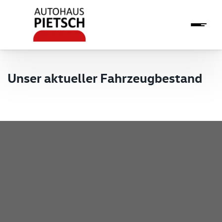
Unser aktueller Fahrzeugbestand
Pietsch GmbH