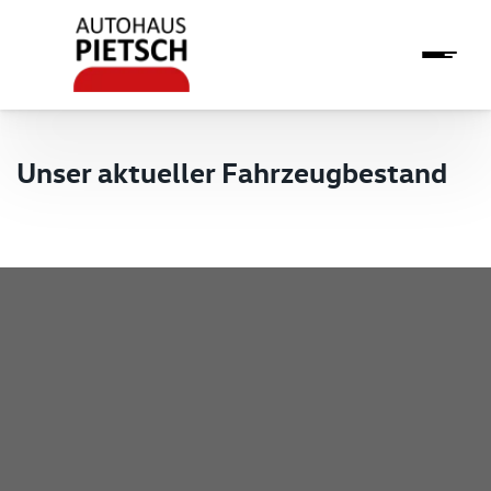
Unser aktueller Fahrzeugbestand
Pietsch GmbH