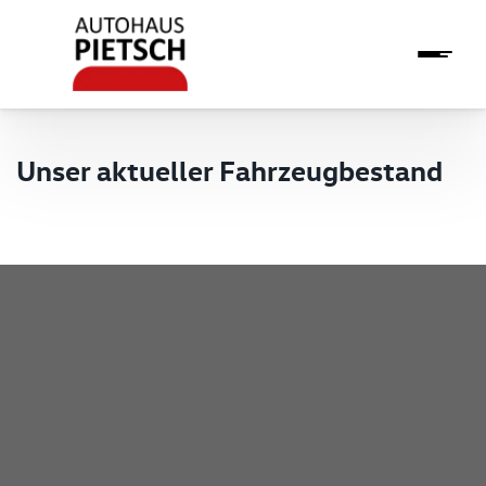
Unser aktueller Fahrzeugbestand
Pietsch GmbH