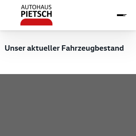
Unser aktueller Fahrzeugbestand
Pietsch GmbH