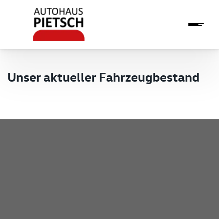
Unser aktueller Fahrzeugbestand
Pietsch GmbH