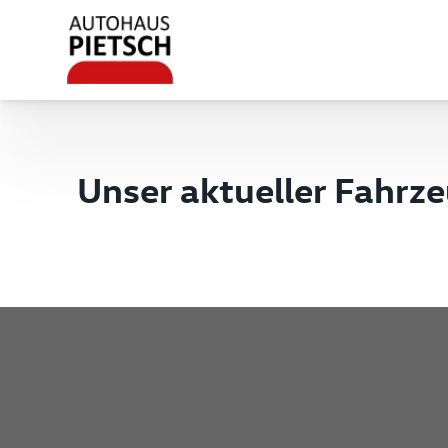
Unser aktueller Fahrz