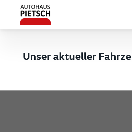
Unser aktueller Fahrz