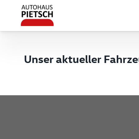
Unser aktueller Fahrz