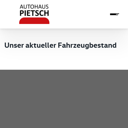
Unser aktueller Fahrzeugbestand
Pietsch GmbH