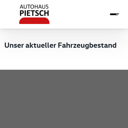
Unser aktueller Fahrzeugbestand
Pietsch GmbH