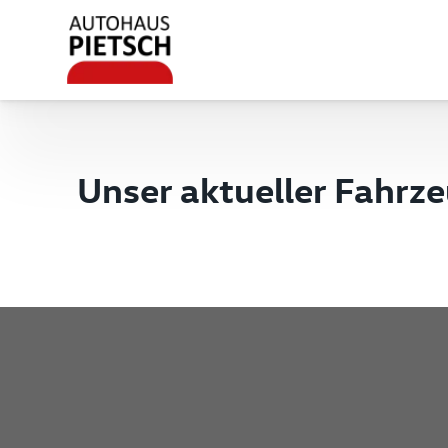
Unser aktueller Fahrz