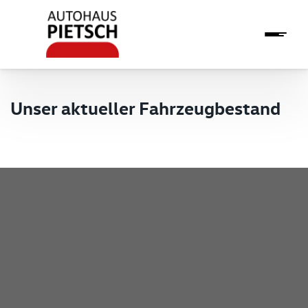
Unser aktueller Fahrzeugbestand
Pietsch GmbH