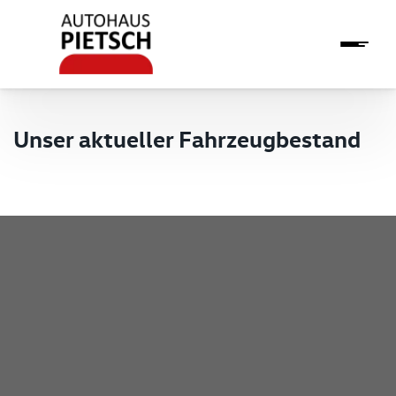
Unser aktueller Fahrzeugbestand
Pietsch GmbH