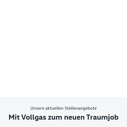
Unsere aktuellen Stellenangebote
Mit Vollgas zum neuen Traumjob