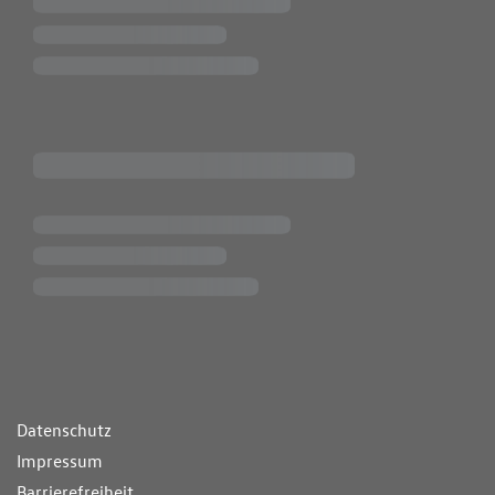
ende Links
Datenschutz
Impressum
Barrierefreiheit