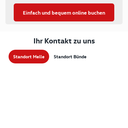
Einfach und bequem online buchen
Ihr Kontakt zu uns
Standort Melle
Standort Bünde