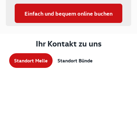
Einfach und bequem online buchen
Ihr Kontakt zu uns
Standort Melle
Standort Bünde