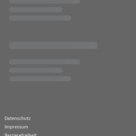
ende Links
Datenschutz
Impressum
Barrierefreiheit