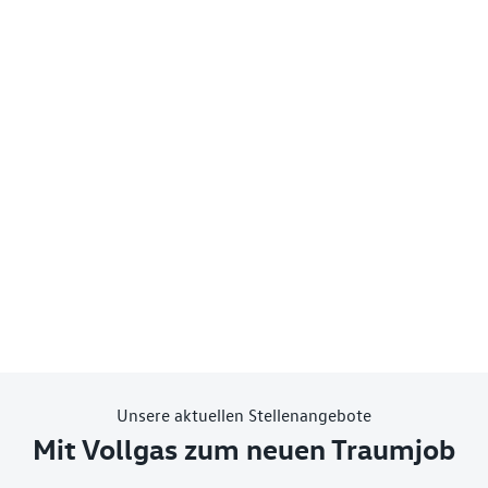
Unsere aktuellen Stellenangebote
Mit Vollgas zum neuen Traumjob